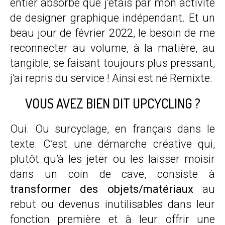
entier absorbé que j’étais par mon activité
de designer graphique indépendant. Et un
beau jour de février 2022, le besoin de me
reconnecter au volume, à la matière, au
tangible, se faisant toujours plus pressant,
j’ai repris du service ! Ainsi est né Remixte.
VOUS AVEZ BIEN DIT UPCYCLING ?
Oui. Ou surcyclage, en français dans le
texte. C’est une démarche créative qui,
plutôt qu’à les jeter ou les laisser moisir
dans un coin de cave, consiste à
transformer des objets/matériaux
au
rebut ou devenus inutilisables dans leur
fonction première et à leur offrir une