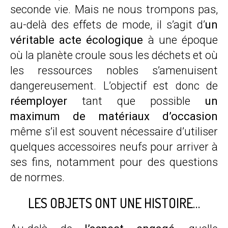
seconde vie. Mais ne nous trompons pas,
au-delà des effets de mode, il s’agit d’
un
véritable acte écologique
à une époque
où la planète croule sous les déchets et où
les ressources nobles s’amenuisent
dangereusement. L’objectif est donc de
réemployer
tant que possible
un
maximum de matériaux d’occasion
même s’il est souvent nécessaire d’utiliser
quelques accessoires neufs pour arriver à
ses fins, notamment pour des questions
de normes.
LES OBJETS ONT UNE HISTOIRE…