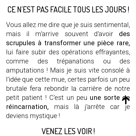
CE N’EST PAS FACILE TOUS LES JOURS !
Vous allez me dire que je suis sentimental,
mais il m’arrive souvent d’avoir
des
scrupules à transformer une pièce rare,
lui faire subir des opérations effrayantes,
comme des trépanations ou des
amputations ! Mais je suis vite consolé à
l’idée que cette mue, certes parfois un peu
brutale fera rebondir la carrière de notre
petit patient ! C’est un peu
une sorte de
réincarnation,
mais là j’arrête car je
deviens mystique !
VENEZ LES VOIR !