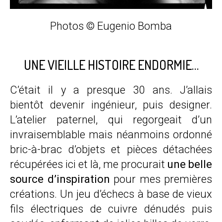
Photos
©
Eugenio Bomba
UNE VIEILLE HISTOIRE ENDORMIE…
C’était il y a presque 30 ans. J’allais
bientôt devenir ingénieur, puis designer.
L’atelier paternel, qui regorgeait d’un
invraisemblable mais néanmoins ordonné
bric-à-brac d’objets et pièces détachées
récupérées ici et là, me procurait
une belle
source d’inspiration
pour mes premières
créations. Un jeu d’échecs à base de vieux
fils électriques de cuivre dénudés puis