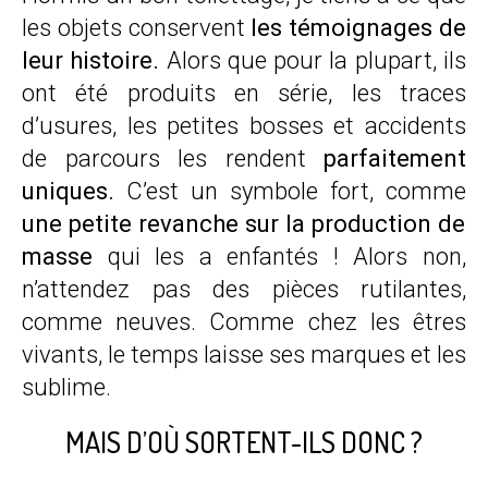
les objets conservent
les témoignages de
leur histoire.
Alors que pour la plupart, ils
ont été produits en série, les traces
d’usures, les petites bosses et accidents
de parcours les rendent
parfaitement
uniques.
C’est un symbole fort, comme
une petite revanche sur la production de
masse
qui les a enfantés ! Alors non,
n’attendez pas des pièces rutilantes,
comme neuves. Comme chez les êtres
vivants, le temps laisse ses marques et les
sublime.
MAIS D’OÙ SORTENT-ILS DONC ?