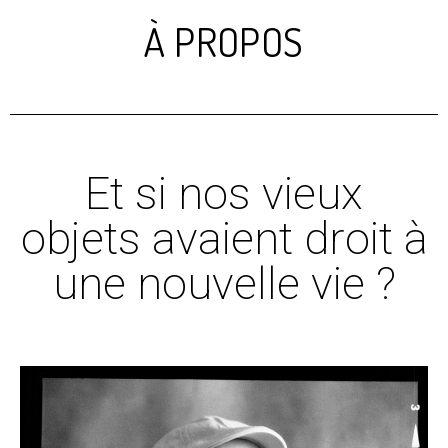
À PROPOS
Et si nos vieux
objets avaient droit à
une nouvelle vie ?