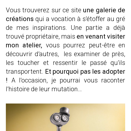
Vous trouverez sur ce site
une galerie de
créations
qui a vocation à s’étoffer au gré
de mes inspirations. Une partie a déjà
trouvé propriétaire, mais
en venant visiter
mon atelier,
vous pourrez peut-être en
découvrir d’autres, les examiner de près,
les toucher et ressentir le passé qu’ils
transportent.
Et pourquoi pas les adopter
!
A l’occasion, je pourrai vous raconter
l’histoire de leur mutation…