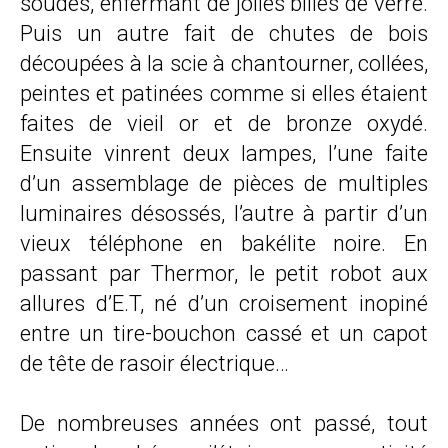
soudés, enfermant de jolies billes de verre.
Puis un autre fait de chutes de bois
découpées à la scie à chantourner, collées,
peintes et patinées comme si elles étaient
faites de vieil or et de bronze oxydé.
Ensuite vinrent deux lampes, l’une faite
d’un assemblage de pièces de multiples
luminaires désossés, l’autre à partir d’un
vieux téléphone en bakélite noire. En
passant par Thermor, le petit robot aux
allures d’E.T, né d’un croisement inopiné
entre un tire-bouchon cassé et un capot
de tête de rasoir électrique…
De nombreuses années ont passé, tout