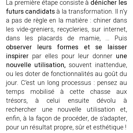
La première étape consiste à
dénicher les
futurs candidats
à la transformation. Il n’y
a pas de règle en la matière : chiner dans
les vide-greniers, recycleries, sur internet,
dans les placards de mamie, … Puis
observer leurs formes et se laisser
inspirer
par elles pour leur donner
une
nouvelle utilisation,
souvent inattendue,
ou les doter de fonctionnalités au goût du
jour. C’est un long processus : pensez au
temps mobilisé à cette chasse aux
trésors, à celui ensuite dévolu à
rechercher une nouvelle utilisation et,
enfin, à la façon de procéder, de s’adapter,
pour un résultat propre, sûr et esthétique !