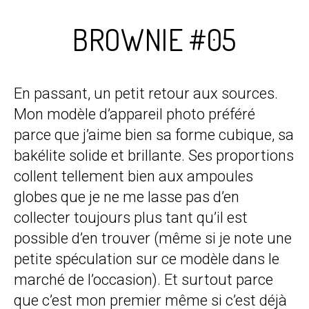
BROWNIE #05
En passant, un petit retour aux sources.
Mon modèle d’appareil photo préféré
parce que j’aime bien sa forme cubique, sa
bakélite solide et brillante. Ses proportions
collent tellement bien aux ampoules
globes que je ne me lasse pas d’en
collecter toujours plus tant qu’il est
possible d’en trouver (même si je note une
petite spéculation sur ce modèle dans le
marché de l’occasion). Et surtout parce
que c’est mon premier même si c’est déjà