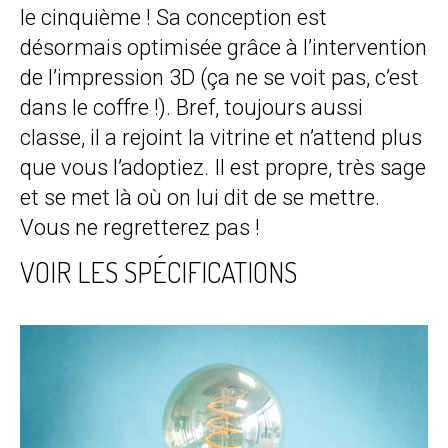
le cinquième ! Sa conception est
désormais optimisée grâce à l’intervention
de l’impression 3D (ça ne se voit pas, c’est
dans le coffre !). Bref, toujours aussi
classe, il a rejoint la vitrine et n’attend plus
que vous l’adoptiez. Il est propre, très sage
et se met là où on lui dit de se mettre.
Vous ne regretterez pas !
VOIR LES SPÉCIFICATIONS