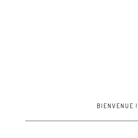
BIENVENUE !