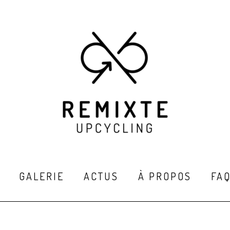
GALERIE
ACTUS
À PROPOS
FA