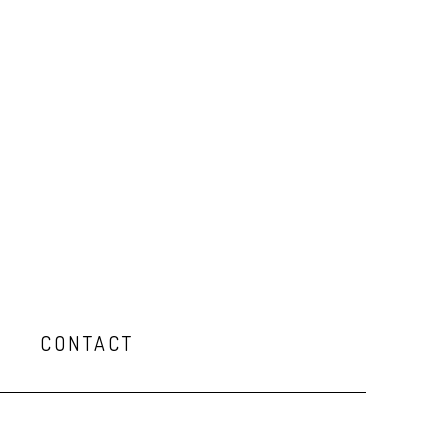
Q
CONTACT