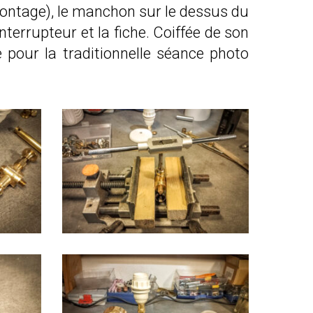
montage), le manchon sur le dessus du
interrupteur et la fiche. Coiffée de son
 pour la traditionnelle séance photo