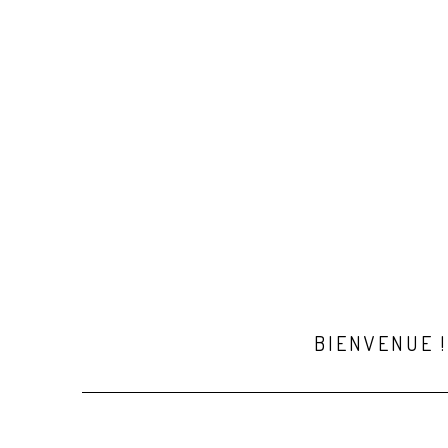
BIENVENUE !