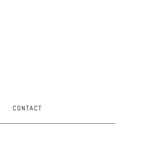
Q
CONTACT