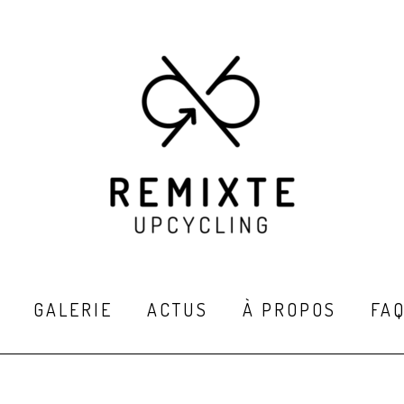
GALERIE
ACTUS
À PROPOS
FA