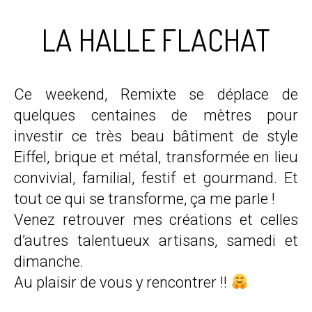
LA HALLE FLACHAT
Ce weekend, Remixte se déplace de
quelques centaines de mètres pour
investir ce très beau bâtiment de style
Eiffel, brique et métal, transformée en lieu
convivial, familial, festif et gourmand. Et
tout ce qui se transforme, ça me parle !
Venez retrouver mes créations et celles
d’autres talentueux artisans, samedi et
dimanche.
Au plaisir de vous y rencontrer !!