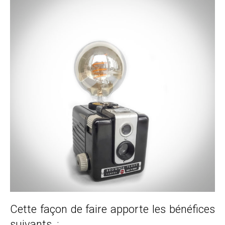
Cette façon de faire apporte les bénéfices
suivants :