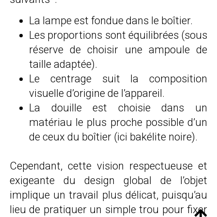
La lampe est fondue dans le boîtier.
Les proportions sont équilibrées (sous
réserve de choisir une ampoule de
taille adaptée).
Le centrage suit la composition
visuelle d’origine de l’appareil.
La douille est choisie dans un
matériau le plus proche possible d’un
de ceux du boîtier (ici bakélite noire).
Cependant, cette vision respectueuse et
exigeante du design global de l’objet
implique un travail plus délicat, puisqu’au
lieu de pratiquer un simple trou pour fixer