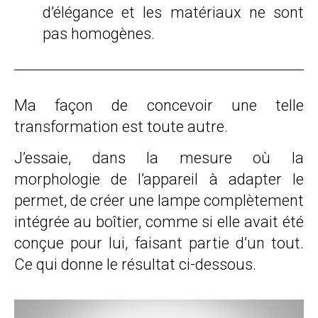
d’élégance et les matériaux ne sont
pas homogènes.
Ma façon de concevoir une telle
transformation est toute autre.
J’essaie, dans la mesure où la
morphologie de l’appareil à adapter le
permet, de créer une lampe complètement
intégrée au boîtier, comme si elle avait été
conçue pour lui, faisant partie d’un tout.
Ce qui donne le résultat ci-dessous.