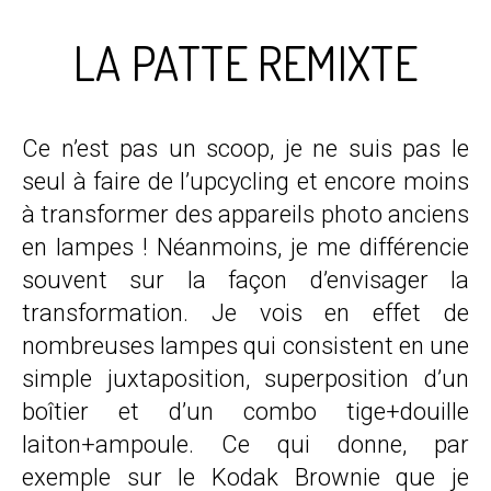
LA PATTE REMIXTE
Ce n’est pas un scoop, je ne suis pas le
seul à faire de l’upcycling et encore moins
à transformer des appareils photo anciens
en lampes ! Néanmoins, je me différencie
souvent sur la façon d’envisager la
transformation. Je vois en effet de
nombreuses lampes qui consistent en une
simple juxtaposition, superposition d’un
boîtier et d’un combo tige+douille
laiton+ampoule. Ce qui donne, par
exemple sur le Kodak Brownie que je