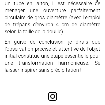
un tube en laiton, il est nécessaire de
ménager une ouverture parfaitement
circulaire de gros diamètre (avec l’emploi
de trépans d’environ 4 cm de diamètre
selon la taille de la douille).
En guise de conclusion, je dirais que
l’observation précise et attentive de l’objet
initial constitue une étape essentielle pour
une transformation harmonieuse. Se
laisser inspirer sans précipitation !