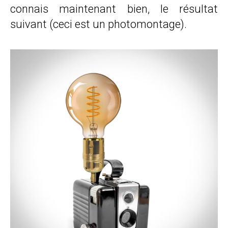
connais maintenant bien, le résultat
suivant (ceci est un photomontage).