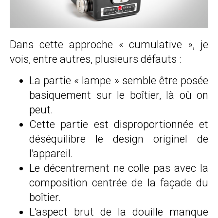
Dans cette approche « cumulative », je
vois, entre autres, plusieurs défauts :
La partie « lampe » semble être posée
basiquement sur le boîtier, là où on
peut.
Cette partie est disproportionnée et
déséquilibre le design originel de
l’appareil.
Le décentrement ne colle pas avec la
composition centrée de la façade du
boîtier.
L’aspect brut de la douille manque