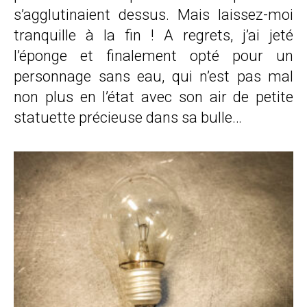
s’agglutinaient dessus. Mais laissez-moi
tranquille à la fin ! A regrets, j’ai jeté
l’éponge et finalement opté pour un
personnage sans eau, qui n’est pas mal
non plus en l’état avec son air de petite
statuette précieuse dans sa bulle…