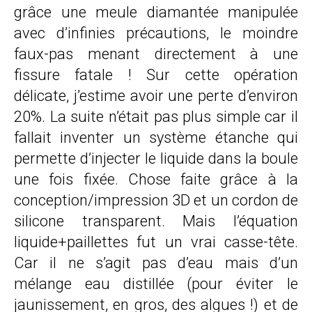
grâce une meule diamantée manipulée
avec d’infinies précautions, le moindre
faux-pas menant directement à une
fissure fatale ! Sur cette opération
délicate, j’estime avoir une perte d’environ
20%. La suite n’était pas plus simple car il
fallait inventer un système étanche qui
permette d’injecter le liquide dans la boule
une fois fixée. Chose faite grâce à la
conception/impression 3D et un cordon de
silicone transparent. Mais l’équation
liquide+paillettes fut un vrai casse-tête.
Car il ne s’agit pas d’eau mais d’un
mélange eau distillée (pour éviter le
jaunissement, en gros, des algues !) et de