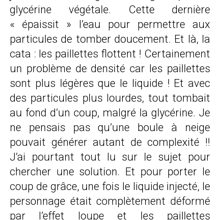
glycérine végétale. Cette dernière
« épaissit » l’eau pour permettre aux
particules de tomber doucement. Et là, la
cata : les paillettes flottent ! Certainement
un problème de densité car les paillettes
sont plus légères que le liquide ! Et avec
des particules plus lourdes, tout tombait
au fond d’un coup, malgré la glycérine. Je
ne pensais pas qu’une boule à neige
pouvait générer autant de complexité !!
J’ai pourtant tout lu sur le sujet pour
chercher une solution. Et pour porter le
coup de grâce, une fois le liquide injecté, le
personnage était complètement déformé
par l’effet loupe et les paillettes