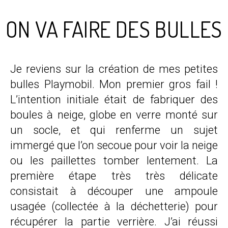
ON VA FAIRE DES BULLES
Je reviens sur la création de mes petites
bulles Playmobil. Mon premier gros fail !
L’intention initiale était de fabriquer des
boules à neige, globe en verre monté sur
un socle, et qui renferme un sujet
immergé que l’on secoue pour voir la neige
ou les paillettes tomber lentement. La
première étape très très délicate
consistait à découper une ampoule
usagée (collectée à la déchetterie) pour
récupérer la partie verrière. J’ai réussi