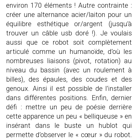
environ
170
éléments ! Autre contrainte :
créer une alternance acier/laiton pour un
équilibre esthétique or/argent (jusqu’à
trouver un câble usb doré !). Je voulais
aussi que ce robot soit complètement
articulé comme un humanoïde, d’où les
nombreuses liaisons (pivot, rotation) au
niveau du bassin (avec un roulement à
billes), des épaules, des coudes et des
genoux. Ainsi il est possible de l’installer
dans différentes positions. Enfin, dernier
défi : mettre un peu de poésie derrière
cette apparence un peu « belliqueuse » en
insérant dans le buste un hublot qui
permette d’observer le « cœur » du robot.