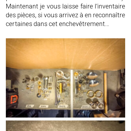
Maintenant je vous laisse faire l’inventaire
des pièces, si vous arrivez à en reconnaître
certaines dans cet enchevêtrement…