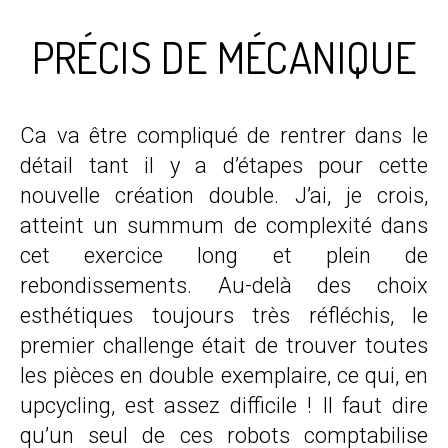
PRÉCIS DE MÉCANIQUE
Ca va être compliqué de rentrer dans le
détail tant il y a d’étapes pour cette
nouvelle création double. J’ai, je crois,
atteint un summum de complexité dans
cet exercice long et plein de
rebondissements. Au-delà des choix
esthétiques toujours très réfléchis, le
premier challenge était de trouver toutes
les pièces en double exemplaire, ce qui, en
upcycling, est assez difficile ! Il faut dire
qu’un seul de ces robots comptabilise