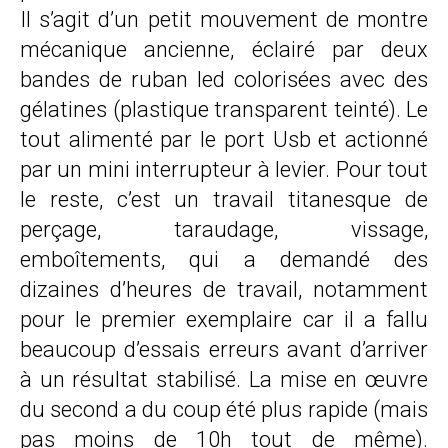
Il s’agit d’un petit mouvement de montre
mécanique ancienne, éclairé par deux
bandes de ruban led colorisées avec des
gélatines (plastique transparent teinté). Le
tout alimenté par le port Usb et actionné
par un mini interrupteur à levier. Pour tout
le reste, c’est un travail titanesque de
perçage, taraudage, vissage,
emboîtements, qui a demandé des
dizaines d’heures de travail, notamment
pour le premier exemplaire car il a fallu
beaucoup d’essais erreurs avant d’arriver
à un résultat stabilisé. La mise en œuvre
du second a du coup été plus rapide (mais
pas moins de 10h tout de même).