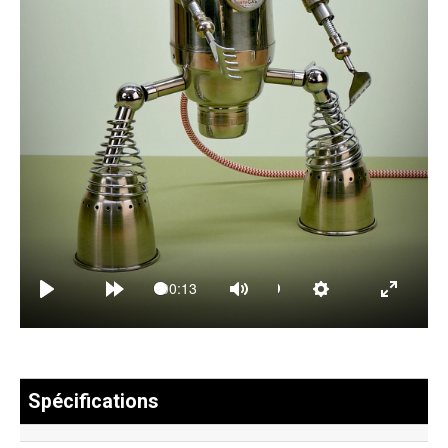
00:13
Spécifications