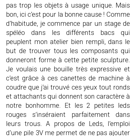
pas trop les objets à usage unique. Mais
bon, ici c’est pour la bonne cause ! Comme
d’habitude, je commence par un stage de
spéléo dans les différents bacs qui
peuplent mon atelier bien rempli, dans le
but de trouver tous les composants qui
donneront forme à cette petite sculpture.
Je voulais une bouille très expressive et
c’est grâce à ces canettes de machine à
coudre que j’ai trouvé ces yeux tout ronds
et attachants qui donnent son caractère à
notre bonhomme. Et les 2 petites leds
rouges s’inséraient parfaitement dans
leurs trous. A propos de Leds, l’emploi
d’une pile 3V me permet de ne pas ajouter